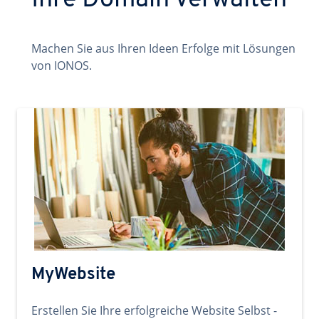
Ihre Domain verwalten
Machen Sie aus Ihren Ideen Erfolge mit Lösungen
von IONOS.
MyWebsite
Erstellen Sie Ihre erfolgreiche Website Selbst -