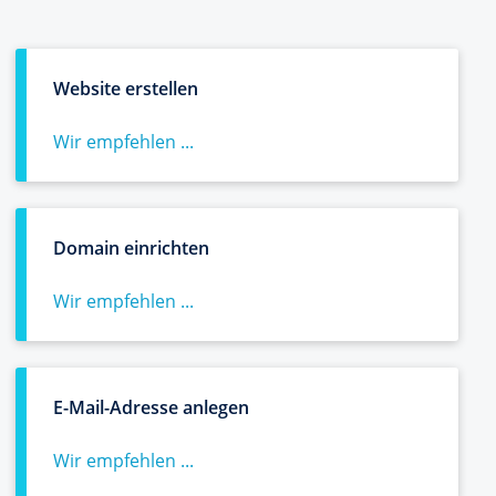
Website erstellen
Wir empfehlen ...
Domain einrichten
Wir empfehlen ...
E-Mail-Adresse anlegen
Wir empfehlen ...