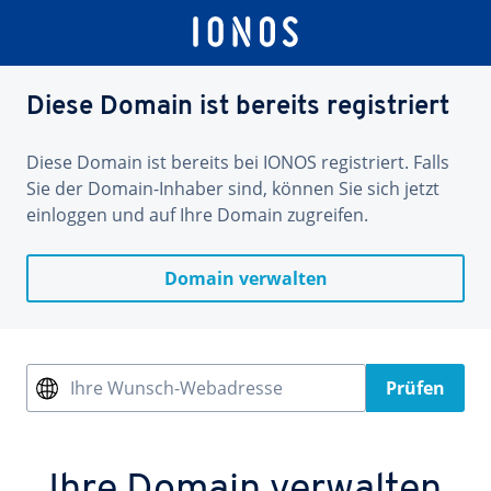
Diese Domain ist bereits registriert
Diese Domain ist bereits bei IONOS registriert. Falls
Sie der Domain-Inhaber sind, können Sie sich jetzt
einloggen und auf Ihre Domain zugreifen.
Domain verwalten
Ihre Wunsch-Webadresse
Prüfen