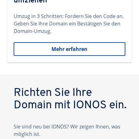
umziehen
Umzug in 3 Schritten: Fordern Sie den Code an.
Geben Sie Ihre Domain ein Bestätigen Sie den
Domain-Umzug.
Mehr erfahren
Richten Sie Ihre
Domain mit IONOS ein.
Sie sind neu bei IONOS? Wir zeigen Ihnen, was
möglich ist.