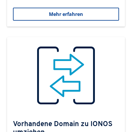
Mehr erfahren
Vorhandene Domain zu IONOS