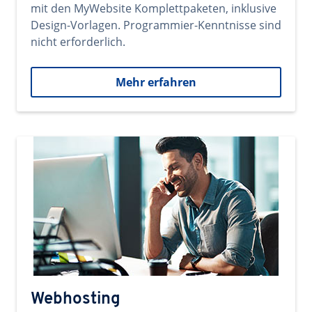
mit den MyWebsite Komplettpaketen, inklusive
Design-Vorlagen. Programmier-Kenntnisse sind
nicht erforderlich.
Mehr erfahren
Webhosting