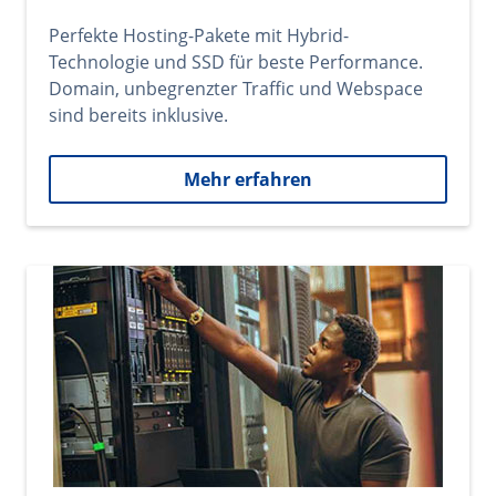
Perfekte Hosting-Pakete mit Hybrid-
Technologie und SSD für beste Performance.
Domain, unbegrenzter Traffic und Webspace
sind bereits inklusive.
Mehr erfahren