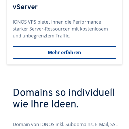
vServer
IONOS VPS bietet Ihnen die Performance
starker Server-Ressourcen mit kostenlosem
und unbegrenztem Traffic.
Mehr erfahren
Domains so individuell
wie Ihre Ideen.
Domain von IONOS inkl. Subdomains, E-Mail, SSL-