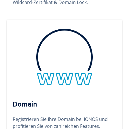
Wildcard-Zertifikat & Domain Lock.
Domain
Registrieren Sie Ihre Domain bei IONOS und
profitieren Sie von zahlreichen Features.